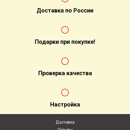
Доставка по России
Подарки при покупке!
Проверка качества
Настройка
Доставка
Отзывы