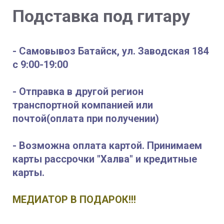
Подставка под гитару
- Самовывоз Батайск, ул. Заводская 184
с 9:00-19:00
- Отправка в другой регион
транспортной компанией или
почтой(оплата при получении)
- Возможна оплата картой. Принимаем
карты рассрочки "Халва" и кредитные
карты.
МЕДИАТОР В ПОДАРОК!!!