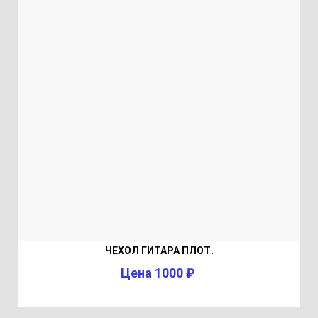
ЧЕХОЛ ГИТАРА ПЛОТ.
Цена 1000 ₽