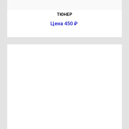
ТЮНЕР
Цена 450 ₽