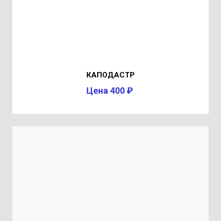
КАПОДАСТР
Цена 400 ₽