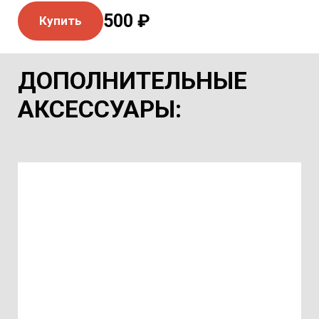
500 ₽
Купить
ДОПОЛНИТЕЛЬНЫЕ
АКСЕССУАРЫ
: