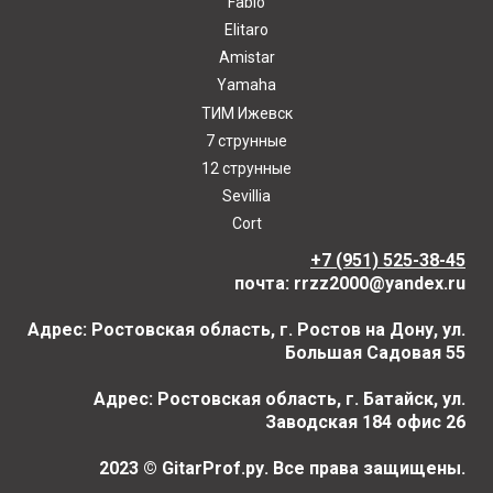
Fabio
Elitaro
Amistar
Yamaha
ТИМ Ижевск
7 струнные
12 струнные
Sevillia
Cort
+7 (951) 525-38-45
почта: rrzz2000@yandex.ru
Адрес: Ростовская область, г. Ростов на Дону, ул.
Большая Садовая 55
Адрес: Ростовская область, г. Батайск, ул.
Заводская 184 офис 26
2023 © GitarProf.ру. Все права защищены.