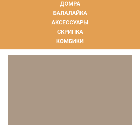
ДОМРА
БАЛАЛАЙКА
АКСЕССУАРЫ
СКРИПКА
КОМБИКИ