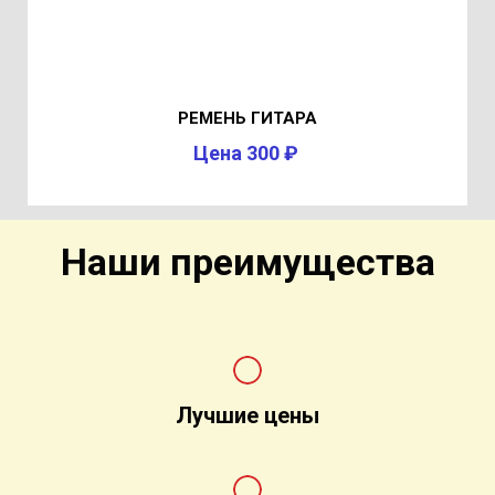
РЕМЕНЬ ГИТАРА
Цена 300 ₽
Наши преимущества
Лучшие цены