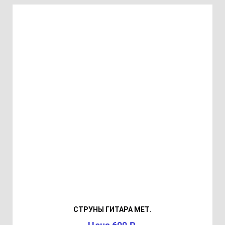
СТРУНЫ ГИТАРА МЕТ.