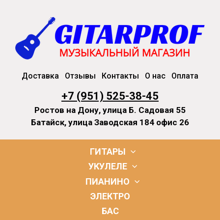
Доставка
Отзывы
Контакты
О нас
Оплата
+7 (951) 525-38-45
Ростов на Дону, улица Б. Садовая 55
Батайск, улица Заводская 184 офис 26
ГИТАРЫ
УКУЛЕЛЕ
ПИАНИНО
ЭЛЕКТРО
БАС