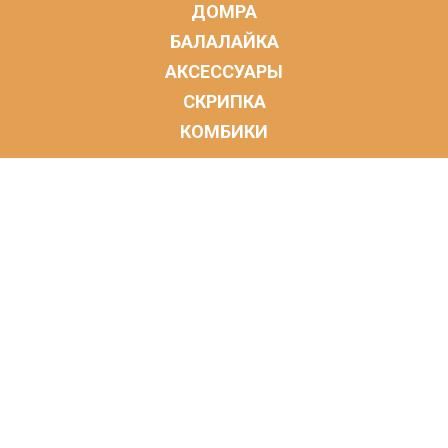
ДОМРА
БАЛАЛАЙКА
АКСЕССУАРЫ
СКРИПКА
КОМБИКИ