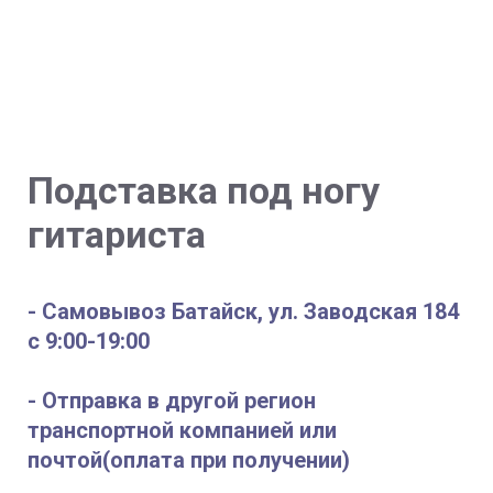
Подставка под ногу
гитариста
- Самовывоз Батайск, ул. Заводская 184
с 9:00-19:00
- Отправка в другой регион
транспортной компанией или
почтой(оплата при получении)