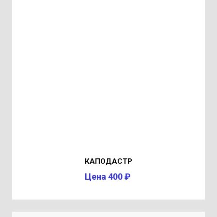
КАПОДАСТР
Цена 400 ₽