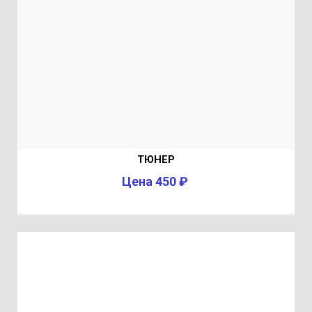
ТЮНЕР
Цена 450 ₽