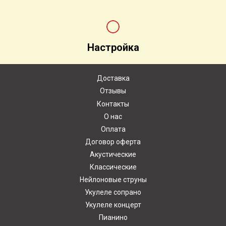
Настройка
Доставка
Отзывы
Контакты
О нас
Оплата
Договор оферта
Акустические
Классические
Нейлоновые струны
Укулеле сопрано
Укулеле концерт
Пианино