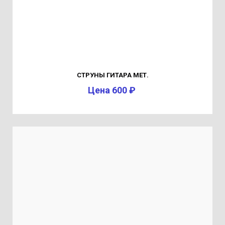
СТРУНЫ ГИТАРА МЕТ.
Цена 600 ₽