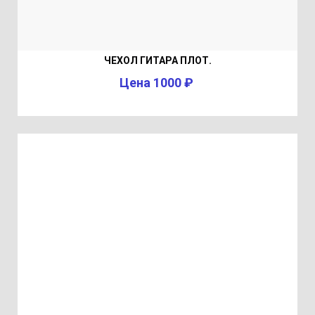
ЧЕХОЛ ГИТАРА ПЛОТ.
Цена 1000 ₽