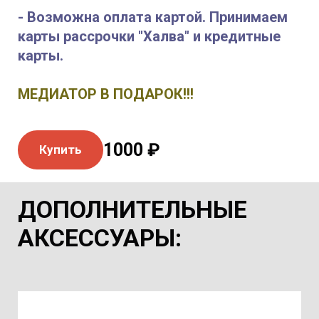
- Возможна оплата картой. Принимаем
карты рассрочки "Халва" и кредитные
карты.
МЕДИАТОР В ПОДАРОК!!!
1000 ₽
Купить
ДОПОЛНИТЕЛЬНЫЕ
АКСЕССУАРЫ
: