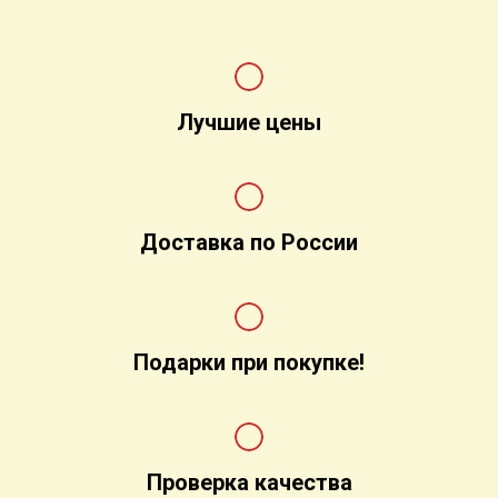
Лучшие цены
Доставка по России
Подарки при покупке!
Проверка качества