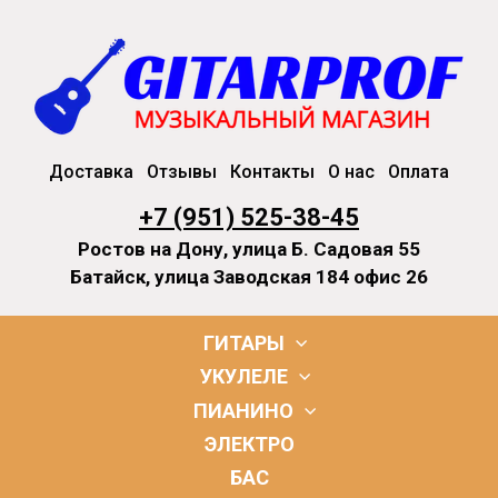
Доставка
Отзывы
Контакты
О нас
Оплата
+7 (951) 525-38-45
Ростов на Дону, улица Б. Садовая 55
Батайск, улица Заводская 184 офис 26
ГИТАРЫ
УКУЛЕЛЕ
ПИАНИНО
ЭЛЕКТРО
БАС