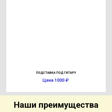
ПОДСТАВКА ПОД ГИТАРУ
Цена 1000 ₽
Наши преимущества