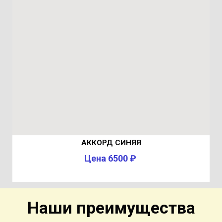
АККОРД СИНЯЯ
Цена 6500 ₽
Наши преимущества