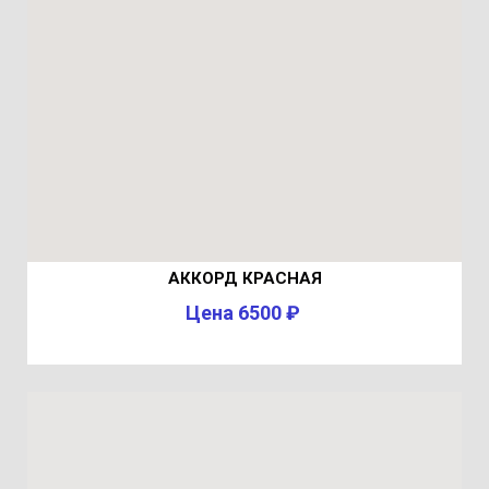
АККОРД КРАСНАЯ
Цена 6500 ₽