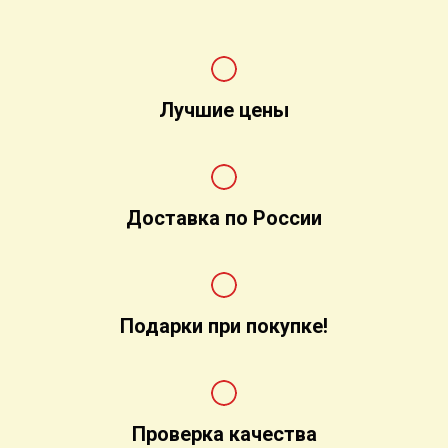
Лучшие цены
Доставка по России
Подарки при покупке!
Проверка качества