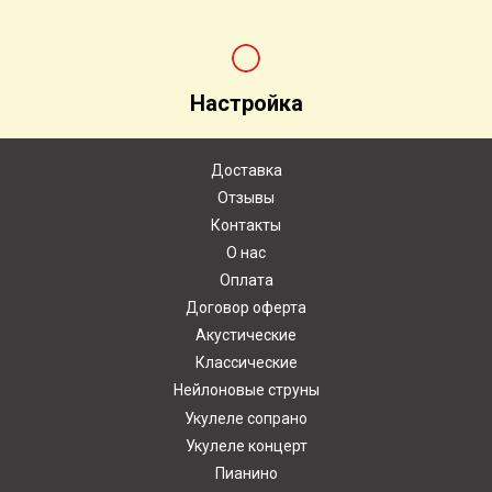
Настройка
Доставка
Отзывы
Контакты
О нас
Оплата
Договор оферта
Акустические
Классические
Нейлоновые струны
Укулеле сопрано
Укулеле концерт
Пианино