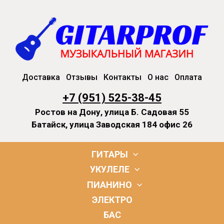
Доставка
Отзывы
Контакты
О нас
Оплата
+7 (951) 525-38-45
Ростов на Дону, улица Б. Садовая 55
Батайск, улица Заводская 184 офис 26
ГИТАРЫ
УКУЛЕЛЕ
ПИАНИНО
ЭЛЕКТРО
БАС