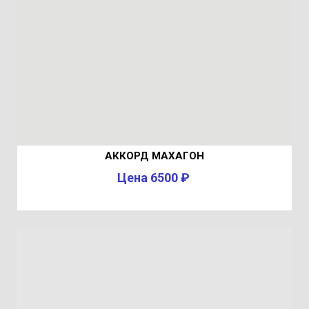
АККОРД МАХАГОН
Цена 6500 ₽