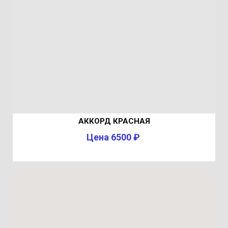
АККОРД КРАСНАЯ
Цена 6500 ₽