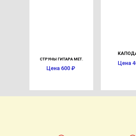
КАПОД
СТРУНЫ ГИТАРА МЕТ.
Цена 4
Цена 600 ₽