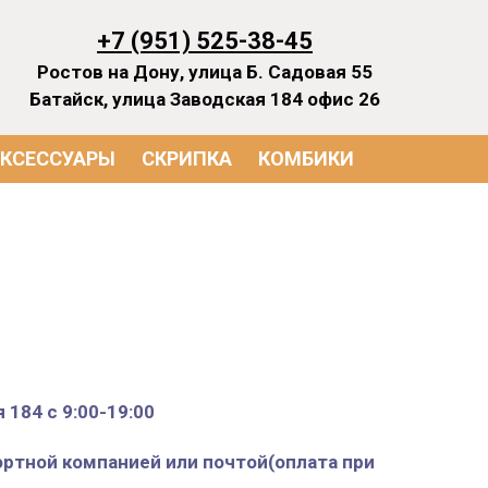
+7 (951) 525-38-45
Ростов на Дону, улица Б. Садовая 55
Батайск, улица Заводская 184 офис 26
КСЕССУАРЫ
СКРИПКА
КОМБИКИ
 184 с 9:00-19:00
ортной компанией или почтой(оплата при