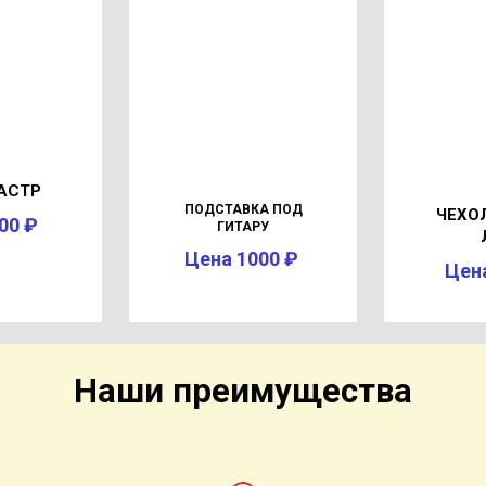
АСТР
ПОДСТАВКА ПОД
ЧЕХО
00 ₽
ГИТАРУ
Цена 1000 ₽
Цен
Наши преимущества