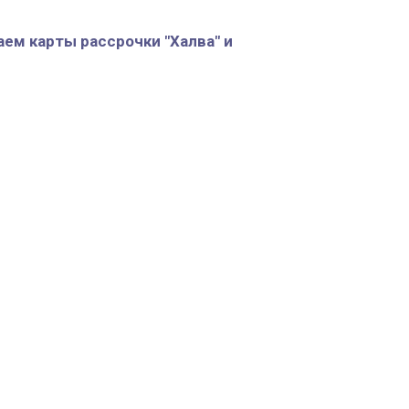
аем карты рассрочки "Халва" и