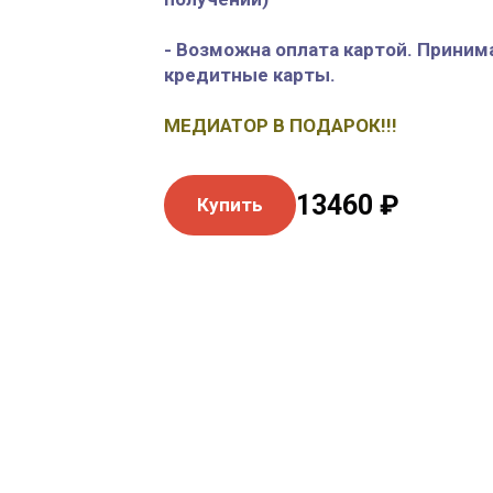
- Возможна оплата картой. Приним
кредитные карты.
МЕДИАТОР В ПОДАРОК!!!
13460 ₽
Купить