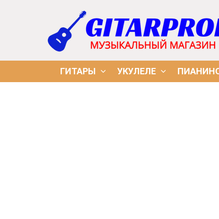
ГИТАРЫ
УКУЛЕЛЕ
ПИАНИН