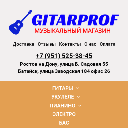
Доставка
Отзывы
Контакты
О нас
Оплата
+7 (951) 525-38-45
Ростов на Дону, улица Б. Садовая 55
Батайск, улица Заводская 184 офис 26
ГИТАРЫ
УКУЛЕЛЕ
ПИАНИНО
ЭЛЕКТРО
БАС