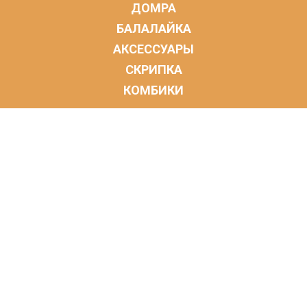
ДОМРА
БАЛАЛАЙКА
АКСЕССУАРЫ
СКРИПКА
КОМБИКИ