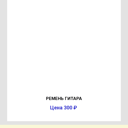
РЕМЕНЬ ГИТАРА
Цена 300 ₽