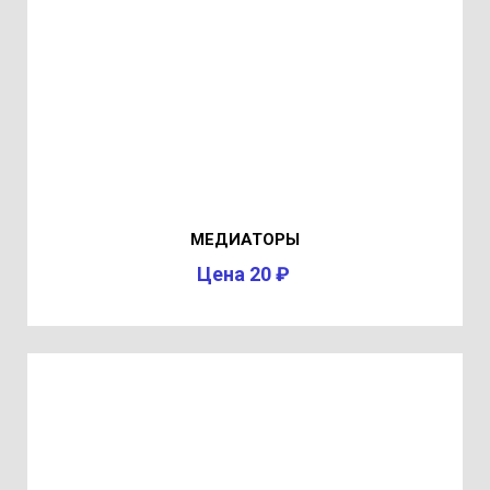
МЕДИАТОРЫ
Цена 20 ₽