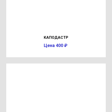
КАПОДАСТР
Цена 400 ₽