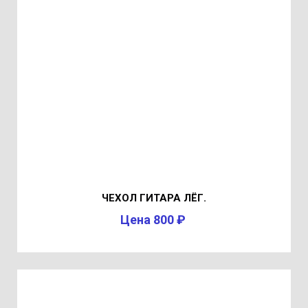
ЧЕХОЛ ГИТАРА ЛЁГ.
Цена 800 ₽