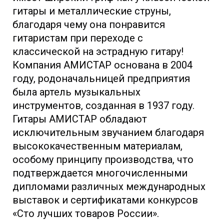
гитары и металлические струны,
благодаря чему она понравится
гитаристам при переходе с
классической на эстрадную гитару!
Компания АМИСТАР основана в 2004
году, родоначальницей предприятия
была артель музыкальных
инструментов, созданная в 1937 году.
Гитары АМИСТАР обладают
исключительным звучанием благодаря
высококачественным материалам,
особому принципу производства, что
подтверждается многочисленными
дипломами различных международных
выставок и сертификатами конкурсов
«Сто лучших товаров России».