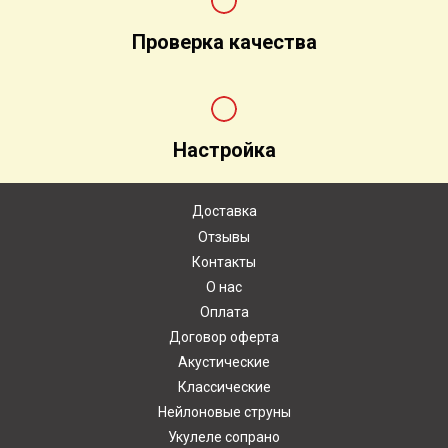
Проверка качества
Настройка
Доставка
Отзывы
Контакты
О нас
Оплата
Договор оферта
Акустические
Классические
Нейлоновые струны
Укулеле сопрано