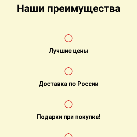
Наши преимущества
Лучшие цены
Доставка по России
Подарки при покупке!