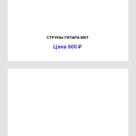
СТРУНЫ ГИТАРА МЕТ.
Цена 600 ₽