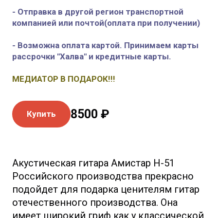
- Отправка в другой регион транспортной
компанией или почтой(оплата при получении)
- Возможна оплата картой. Принимаем карты
рассрочки "Халва" и кредитные карты.
МЕДИАТОР В ПОДАРОК!!!
8500 ₽
Купить
Акустическая гитара Амистар Н-51
Российского производства прекрасно
подойдет для подарка ценителям гитар
отечественного производства. Она
имеет широкий гриф как у классической