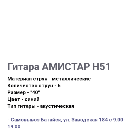
Гитара
АМИСТАР H51
Материал струн - металлические
Количество струн - 6
Размер - "40"
Цвет - синий
Тип гитары - акустическая
- Самовывоз Батайск, ул. Заводская 184 с 9:00-
19:00