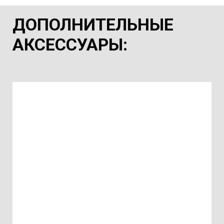
ДОПОЛНИТЕЛЬНЫЕ
АКСЕССУАРЫ
: