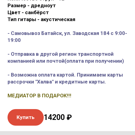
Размер - дредноут
Цвет - санбёрст
Тип гитары - акустическая
- Самовывоз Батайск, ул. Заводская 184 с 9:00-
19:00
- Отправка в другой регион транспортной
компанией или почтой(оплата при получении)
- Возможна оплата картой. Принимаем карты
рассрочки "Халва" и кредитные карты.
МЕДИАТОР В ПОДАРОК!!!
14200 ₽
Купить