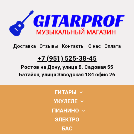
Доставка
Отзывы
Контакты
О нас
Оплата
+7 (951) 525-38-45
Ростов на Дону, улица Б. Садовая 55
Батайск, улица Заводская 184 офис 26
ГИТАРЫ
УКУЛЕЛЕ
ПИАНИНО
ЭЛЕКТРО
БАС