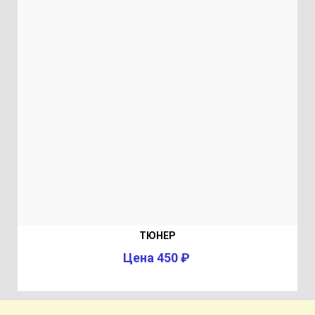
ТЮНЕР
Цена 450 ₽