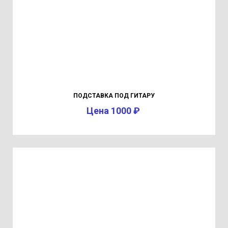
ПОДСТАВКА ПОД ГИТАРУ
Цена 1000 ₽