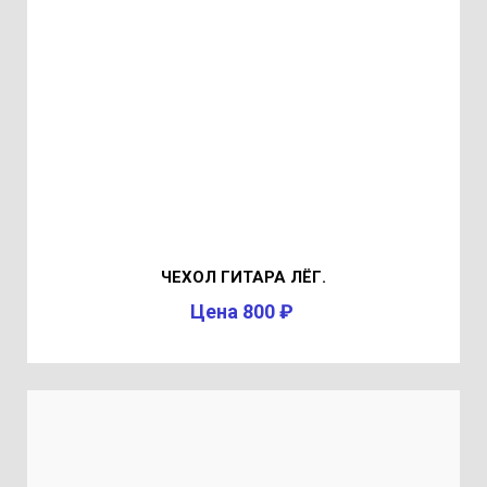
ЧЕХОЛ ГИТАРА ЛЁГ.
Цена 800 ₽