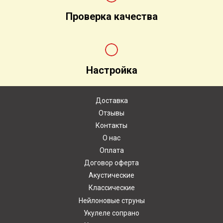
Проверка качества
Настройка
Доставка
Отзывы
Контакты
О нас
Оплата
Договор оферта
Акустические
Классические
Нейлоновые струны
Укулеле сопрано