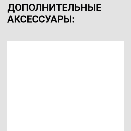
ДОПОЛНИТЕЛЬНЫЕ
АКСЕССУАРЫ
: