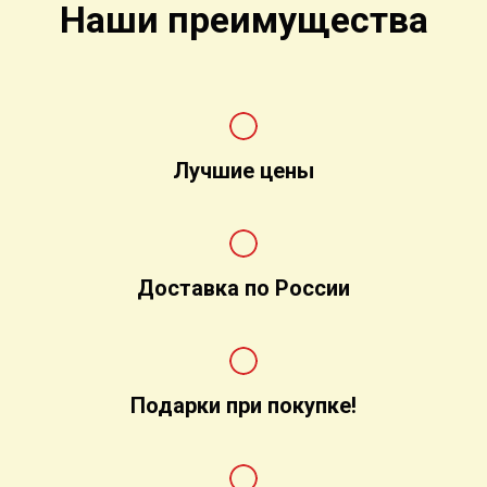
Наши преимущества
Лучшие цены
Доставка по России
Подарки при покупке!