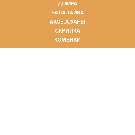
ДОМРА
БАЛАЛАЙКА
АКСЕССУАРЫ
СКРИПКА
КОМБИКИ