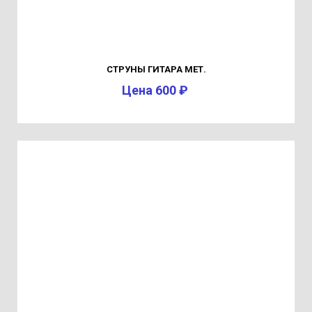
СТРУНЫ ГИТАРА МЕТ.
Цена 600 ₽