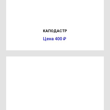
КАПОДАСТР
Цена 400 ₽