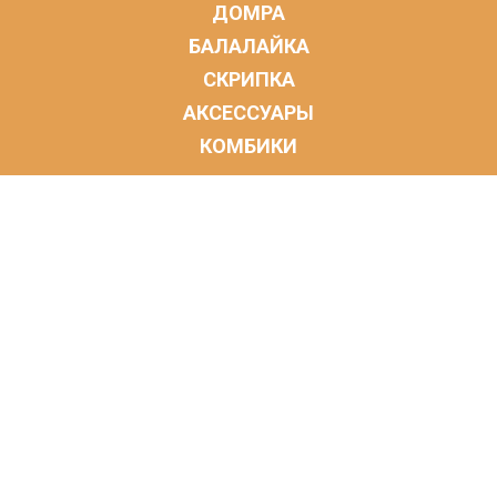
ДОМРА
БАЛАЛАЙКА
СКРИПКА
АКСЕССУАРЫ
КОМБИКИ