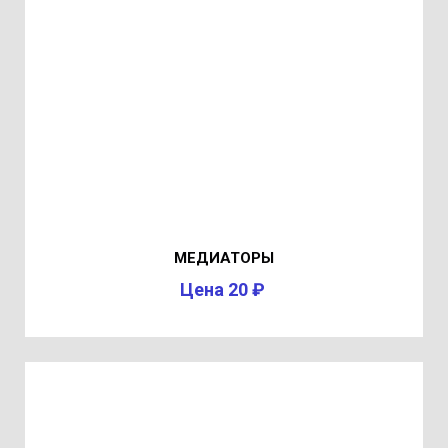
МЕДИАТОРЫ
Цена 20 ₽