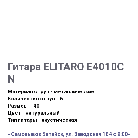
Гитара
ELITARO E4010C
N
Материал струн - металлические
Количество струн - 6
Размер - "40"
Цвет - натуральный
Тип гитары - акустическая
- Самовывоз Батайск, ул. Заводская 184 с 9:00-