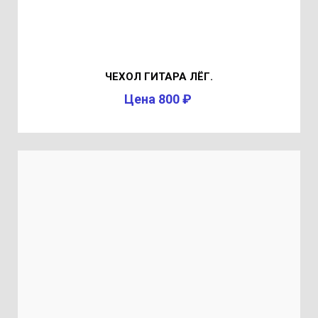
ЧЕХОЛ ГИТАРА ЛЁГ.
Цена 800 ₽