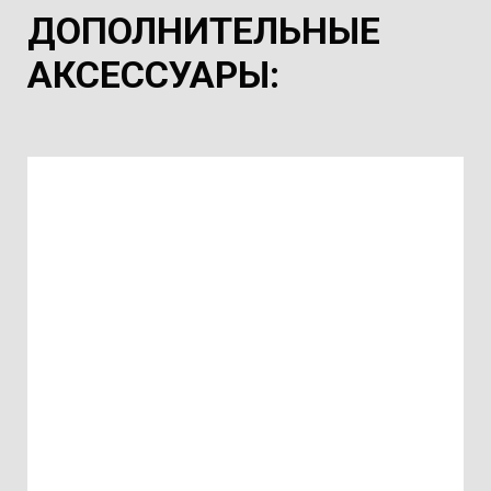
ДОПОЛНИТЕЛЬНЫЕ
АКСЕССУАРЫ
: