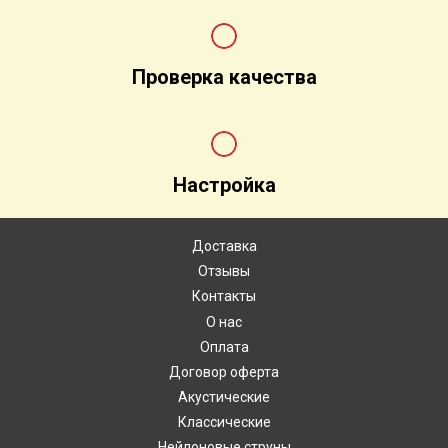
Проверка качества
Настройка
Доставка
Отзывы
Контакты
О нас
Оплата
Договор оферта
Акустические
Классические
Нейлоновые струны