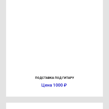
ПОДСТАВКА ПОД ГИТАРУ
Цена 1000 ₽