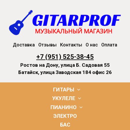
Доставка
Отзывы
Контакты
О нас
Оплата
+7 (951) 525-38-45
Ростов на Дону, улица Б. Садовая 55
Батайск, улица Заводская 184 офис 26
ГИТАРЫ
УКУЛЕЛЕ
ПИАНИНО
ЭЛЕКТРО
БАС