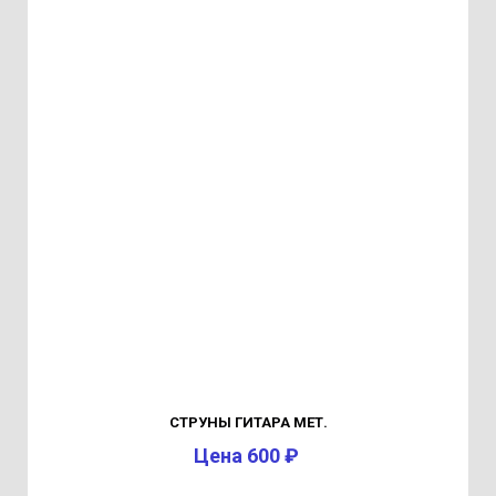
СТРУНЫ ГИТАРА МЕТ.
Цена 600 ₽