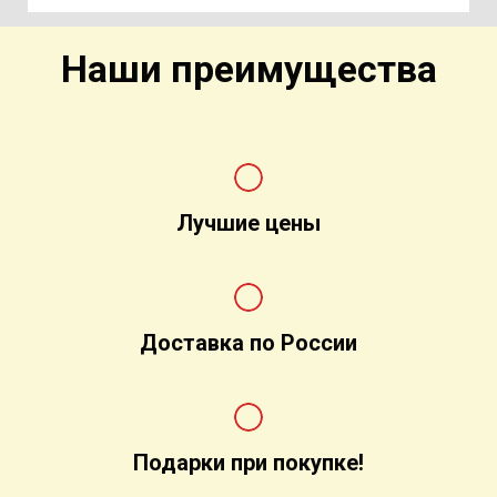
Наши преимущества
Лучшие цены
Доставка по России
Подарки при покупке!