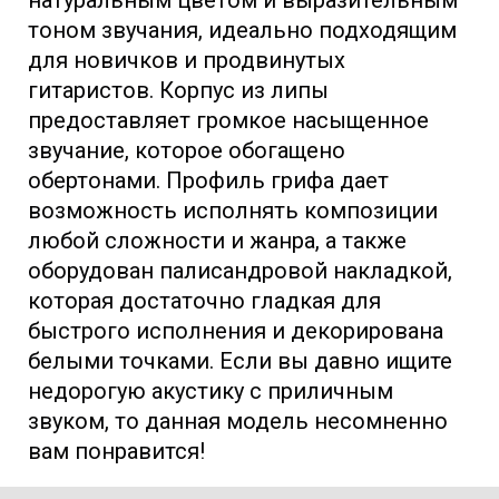
тоном звучания, идеально подходящим
для новичков и продвинутых
гитаристов. Корпус из липы
предоставляет громкое насыщенное
звучание, которое обогащено
обертонами. Профиль грифа дает
возможность исполнять композиции
любой сложности и жанра, а также
оборудован палисандровой накладкой,
которая достаточно гладкая для
быстрого исполнения и декорирована
белыми точками.
Если вы давно ищите
недорогую акустику с приличным
звуком, то данная модель несомненно
вам понравится!