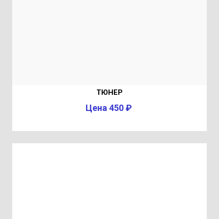
ТЮНЕР
Цена 450 ₽