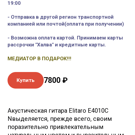
19:00
- Отправка в другой регион транспортной
компанией или почтой(оплата при получении)
- Возможна оплата картой. Принимаем карты
рассрочки "Халва" и кредитные карты.
МЕДИАТОР В ПОДАРОК!!!
7800 ₽
Купить
Акустическая гитара Elitaro E4010C
Nвыделяется, прежде всего, своим
поразительно привлекательным
натуральным цветом и выразительным