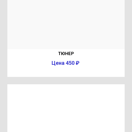
ТЮНЕР
Цена 450 ₽