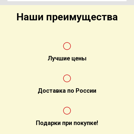
Наши преимущества
Лучшие цены
Доставка по России
Подарки при покупке!