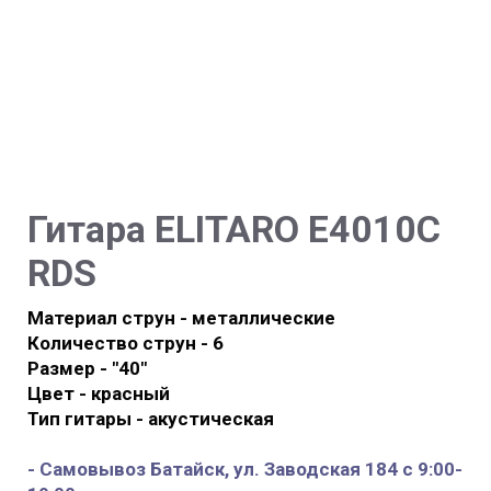
Гитара
ELITARO E4010C
RDS
Материал струн - металлические
Количество струн - 6
Размер - "40"
Цвет - красный
Тип гитары - акустическая
- Самовывоз Батайск, ул. Заводская 184 с 9:00-