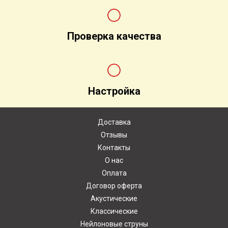
Проверка качества
Настройка
Доставка
Отзывы
Контакты
О нас
Оплата
Договор оферта
Акустические
Классические
Нейлоновые струны