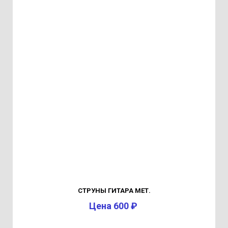
СТРУНЫ ГИТАРА МЕТ.
Цена 600 ₽