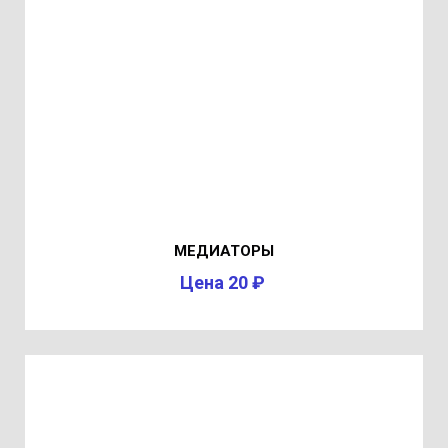
МЕДИАТОРЫ
Цена 20 ₽