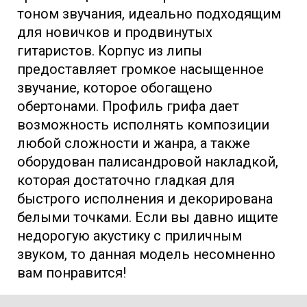
тоном звучания, идеально подходящим
для новичков и продвинутых
гитаристов. Корпус из липы
предоставляет громкое насыщенное
звучание, которое обогащено
обертонами. Профиль грифа дает
возможность исполнять композиции
любой сложности и жанра, а также
оборудован палисандровой накладкой,
которая достаточно гладкая для
быстрого исполнения и декорирована
белыми точками.
Если вы давно ищите
недорогую акустику с приличным
звуком, то данная модель несомненно
вам понравится!