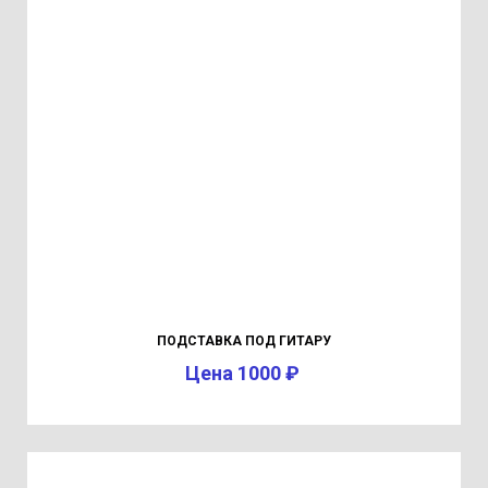
ПОДСТАВКА ПОД ГИТАРУ
Цена 1000 ₽