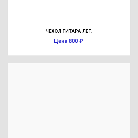
ЧЕХОЛ ГИТАРА ЛЁГ.
Цена 800 ₽