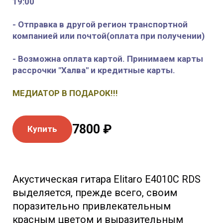
19:00
- Отправка в другой регион транспортной
компанией или почтой(оплата при получении)
- Возможна оплата картой. Принимаем карты
рассрочки "Халва" и кредитные карты.
МЕДИАТОР В ПОДАРОК!!!
7800 ₽
Купить
Акустическая гитара Elitaro E4010C RDS
выделяется, прежде всего, своим
поразительно привлекательным
красным цветом и выразительным