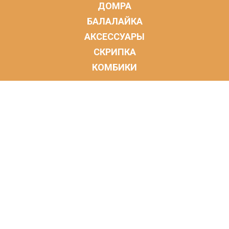
ДОМРА
БАЛАЛАЙКА
АКСЕССУАРЫ
СКРИПКА
КОМБИКИ