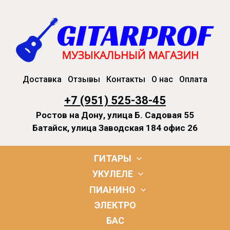
Доставка
Отзывы
Контакты
О нас
Оплата
+7 (951) 525-38-45
Ростов на Дону, улица Б. Садовая 55
Батайск, улица Заводская 184 офис 26
ГИТАРЫ
УКУЛЕЛЕ
ПИАНИНО
ЭЛЕКТРО
БАС