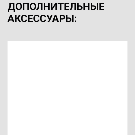
ДОПОЛНИТЕЛЬНЫЕ
АКСЕССУАРЫ
: