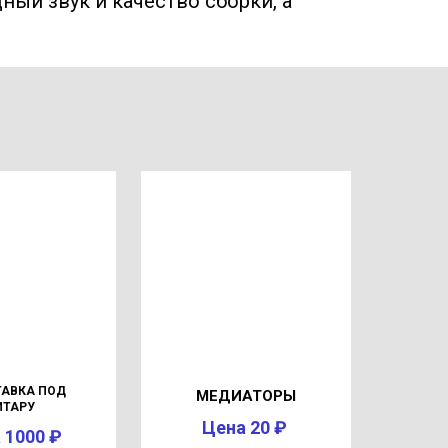
ый звук и качество сборки, а
АВКА ПОД
МЕДИАТОРЫ
ИТАРУ
Цена 20 ₽
 1000 ₽