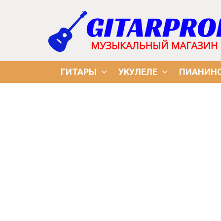
ГИТАРЫ
УКУЛЕЛЕ
ПИАНИН