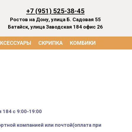
+7 (951) 525-38-45
Ростов на Дону, улица Б. Садовая 55
Батайск, улица Заводская 184 офис 26
КСЕССУАРЫ
СКРИПКА
КОМБИКИ
 184 с 9:00-19:00
ортной компанией или почтой(оплата при