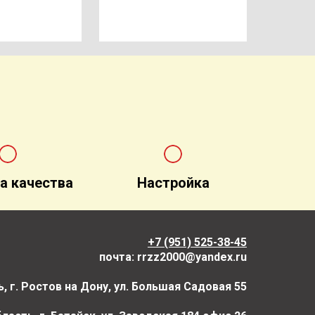
а качества
Настройка
+7 (951) 525-38-45
почта: rrzz2000@yandex.ru
, г. Ростов на Дону, ул. Большая Садовая 55