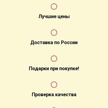
Лучшие цены
Доставка по России
Подарки при покупке!
Проверка качества