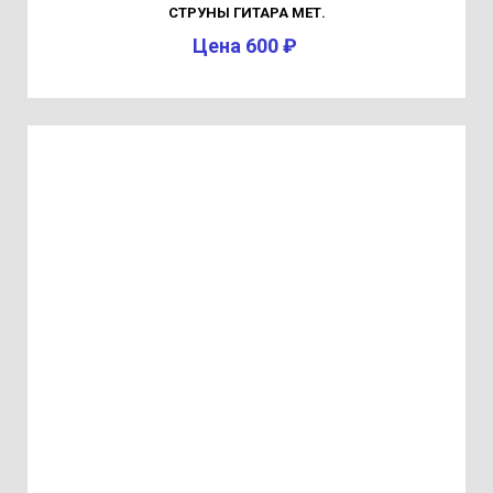
СТРУНЫ ГИТАРА МЕТ.
Цена 600 ₽