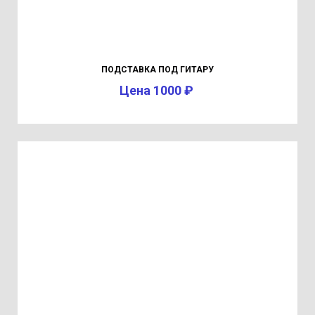
ПОДСТАВКА ПОД ГИТАРУ
Цена 1000 ₽