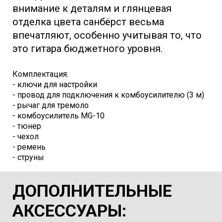
внимание к деталям и глянцевая
отделка цвета санбёрст весьма
впечатляют, особенно учитывая то, что
это гитара бюджетного уровня.
Комплектация:
- ключи для настройки
- провод для подключения к комбоусилителю (3 м)
- рычаг для тремоло
- комбоусилитель MG-10
- тюнер
- чехол
- ремень
- струны
ДОПОЛНИТЕЛЬНЫЕ
АКСЕССУАРЫ
: