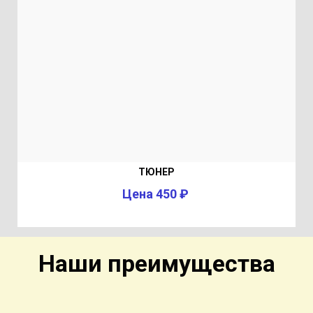
ТЮНЕР
Цена 450 ₽
Наши преимущества