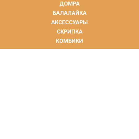
ДОМРА
БАЛАЛАЙКА
АКСЕССУАРЫ
СКРИПКА
КОМБИКИ