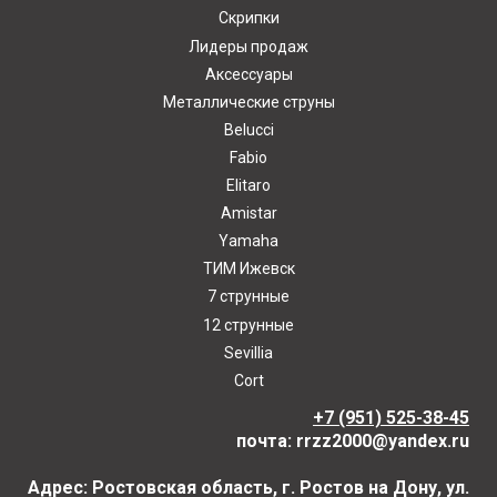
Скрипки
Лидеры продаж
Аксессуары
Металлические струны
Belucci
Fabio
Elitaro
Amistar
Yamaha
ТИМ Ижевск
7 струнные
12 струнные
Sevillia
Cort
+7 (951) 525-38-45
почта: rrzz2000@yandex.ru
Адрес: Ростовская область, г. Ростов на Дону, ул.