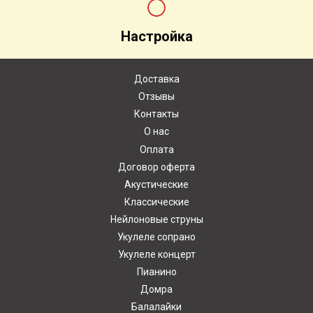
Настройка
Доставка
Отзывы
Контакты
О нас
Оплата
Договор оферта
Акустические
Классические
Нейлоновые струны
Укулеле сопрано
Укулеле концерт
Пианино
Домра
Балалайки