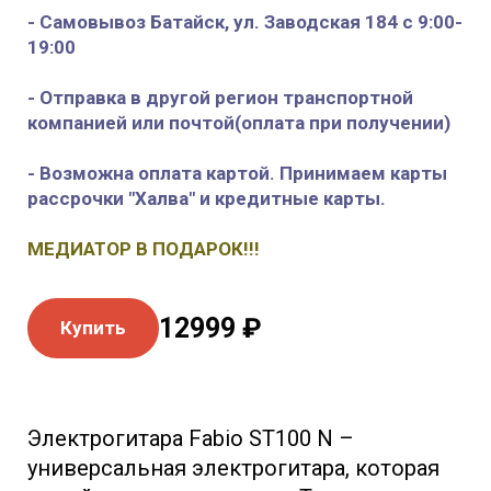
- Самовывоз Батайск, ул. Заводская 184 с 9:00-
19:00
- Отправка в другой регион транспортной
компанией или почтой(оплата при получении)
- Возможна оплата картой. Принимаем карты
рассрочки "Халва" и кредитные карты.
МЕДИАТОР В ПОДАРОК!!!
12999 ₽
Купить
Электрогитара Fabio ST100 N –
универсальная электрогитара, которая