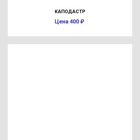
КАПОДАСТР
Цена 400 ₽