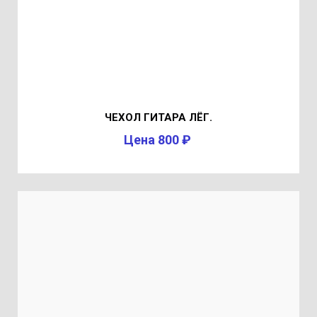
ЧЕХОЛ ГИТАРА ЛЁГ.
Цена 800 ₽