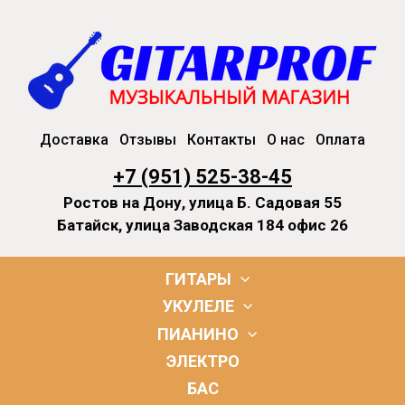
Доставка
Отзывы
Контакты
О нас
Оплата
+7 (951) 525-38-45
Ростов на Дону, улица Б. Садовая 55
Батайск, улица Заводская 184 офис 26
ГИТАРЫ
УКУЛЕЛЕ
ПИАНИНО
ЭЛЕКТРО
БАС