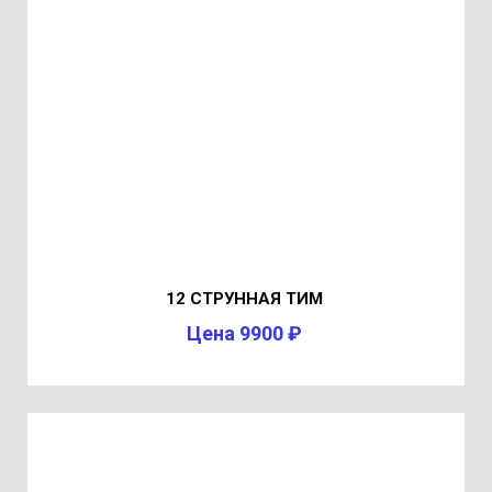
12 СТРУННАЯ ТИМ
Цена 9900 ₽