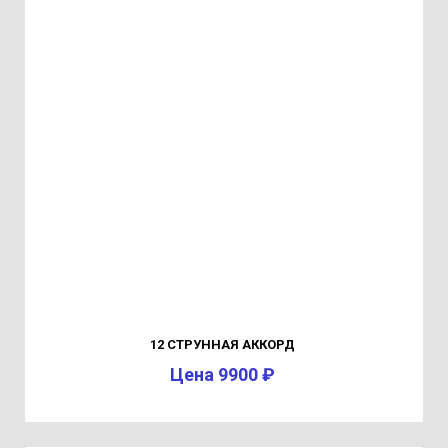
12 СТРУННАЯ АККОРД
Цена 9900 ₽