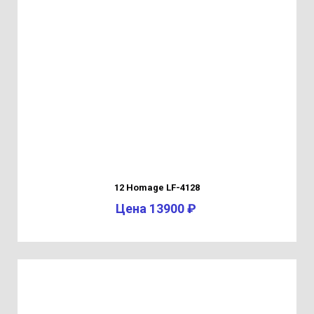
12 Homage LF-4128
Цена 13900 ₽