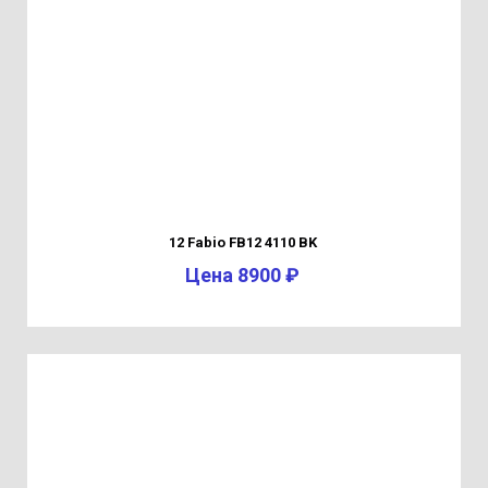
12 Fabio FB12 4110 BK
Цена 8900 ₽