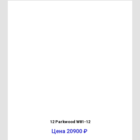
12 Parkwood W81-12
Цена 20900 ₽