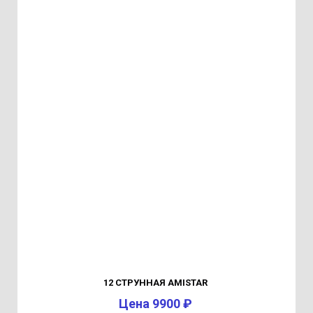
12 СТРУННАЯ AMISTAR
Цена 9900 ₽