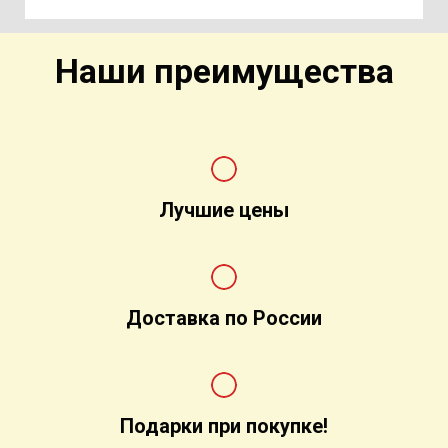
Наши преимущества
Лучшие цены
Доставка по России
Подарки при покупке!