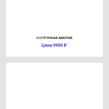
12 СТРУННАЯ AMISTAR
Цена 9900 ₽