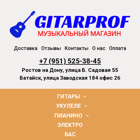
Доставка
Отзывы
Контакты
О нас
Оплата
+7 (951) 525-38-45
Ростов на Дону, улица Б. Садовая 55
Батайск, улица Заводская 184 офис 26
ГИТАРЫ
УКУЛЕЛЕ
ПИАНИНО
ЭЛЕКТРО
БАС