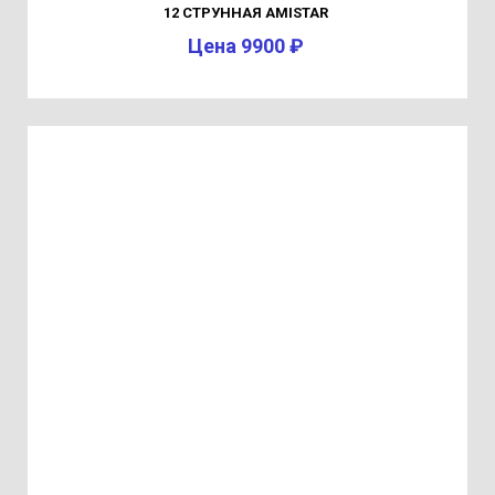
12 СТРУННАЯ AMISTAR
Цена 9900 ₽