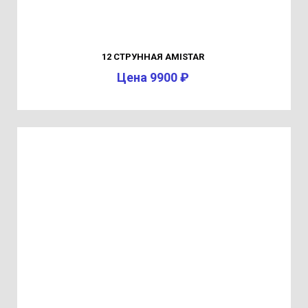
12 СТРУННАЯ AMISTAR
Цена 9900 ₽