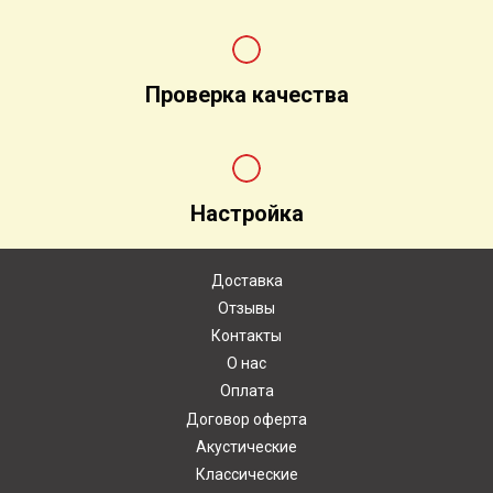
Проверка качества
Настройка
Доставка
Отзывы
Контакты
О нас
Оплата
Договор оферта
Акустические
Классические