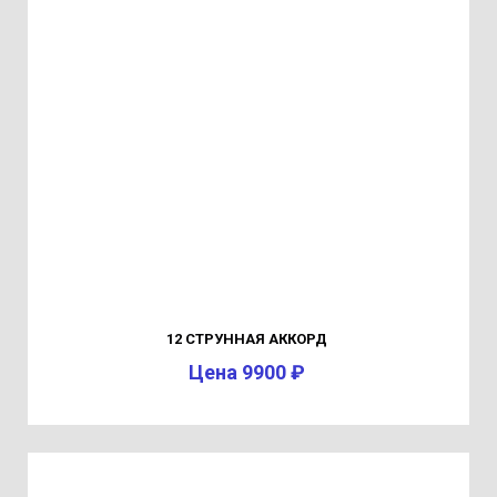
12 СТРУННАЯ АККОРД
Цена 9900 ₽