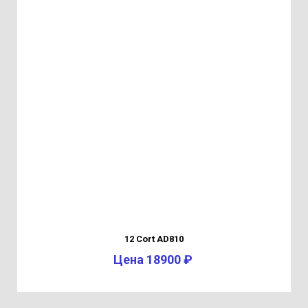
12 Cort AD810
Цена 18900 ₽