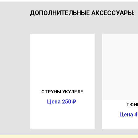
ДОПОЛНИТЕЛЬНЫЕ АКСЕССУАРЫ
:
СТРУНЫ УКУЛЕЛЕ
Цена 250 ₽
ТЮН
Цена 4