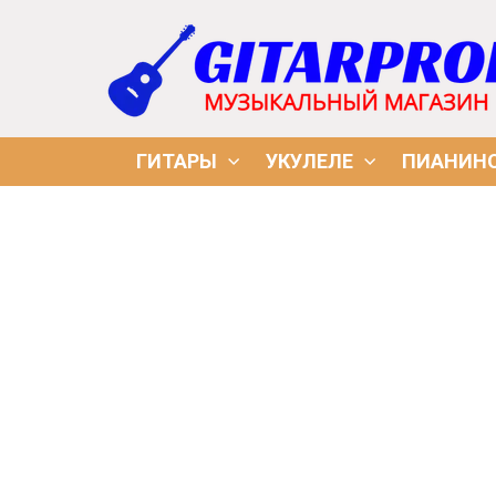
ГИТАРЫ
УКУЛЕЛЕ
ПИАНИН