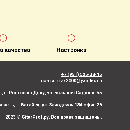
а качества
Настройка
+7 (951) 525-38-45
почта: rrzz2000@yandex.ru
, г. Ростов на Дону, ул. Большая Садовая 55
асть, г. Батайск, ул. Заводская 184 офис 26
2023 © GitarProf.ру. Все права защищены.