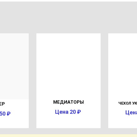
МЕДИАТОРЫ
ЧЕХОЛ УК
ЕР
Цена 20 ₽
Цен
50 ₽