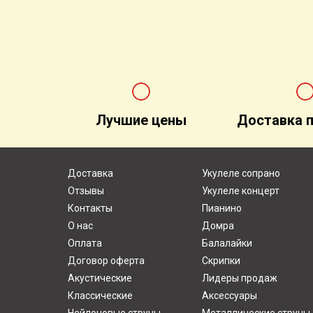
Лучшие цены
Доставка п
Доставка
Укулеле сопрано
Отзывы
Укулеле концерт
Контакты
Пианино
О нас
Домра
Оплата
Балалайки
Договор оферта
Скрипки
Акустические
Лидеры продаж
Классические
Аксессуары