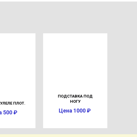
ПОДСТАВКА ПОД
НОГУ
УЛЕЛЕ ПЛОТ.
Цена 1000 ₽
а 500 ₽