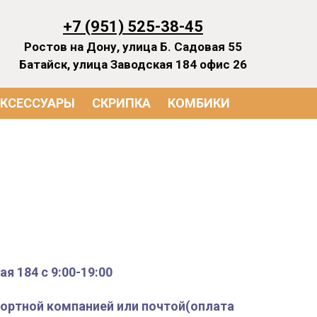
+7 (951) 525-38-45
Ростов на Дону, улица Б. Садовая 55
Батайск, улица Заводская 184 офис 26
КСЕССУАРЫ
СКРИПКА
КОМБИКИ
я 184 с 9:00-19:00
спортной компанией или почтой(оплата